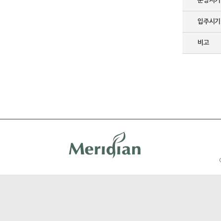
분양시기
입주시기
비고